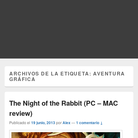
ARCHIVOS DE LA ETIQUETA:
AVENTURA
GRÁFICA
The Night of the Rabbit (PC – MAC
review)
Publicado el
19 junio, 2013
por
Alex
—
1 comentario ↓