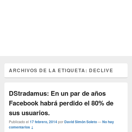
ARCHIVOS DE LA ETIQUETA:
DECLIVE
DStradamus: En un par de años
Facebook habrá perdido el 80% de
sus usuarios.
Publicado el
17 febrero, 2014
por
David Simón Soleto
—
No hay
comentarios ↓