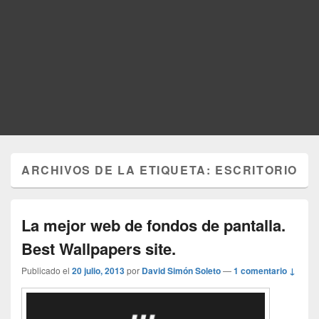
ARCHIVOS DE LA ETIQUETA:
ESCRITORIO
La mejor web de fondos de pantalla.
Best Wallpapers site.
Publicado el
20 julio, 2013
por
David Simón Soleto
—
1 comentario ↓