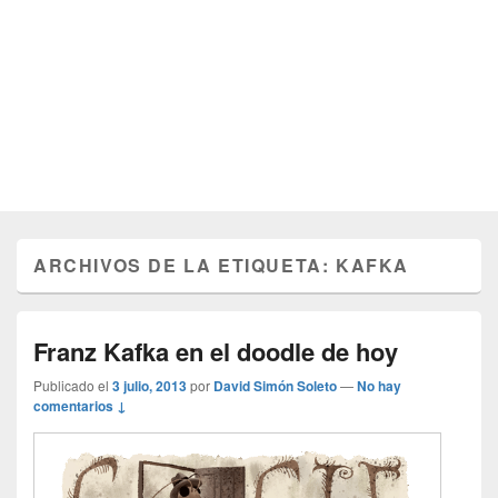
ARCHIVOS DE LA ETIQUETA:
KAFKA
Franz Kafka en el doodle de hoy
Publicado el
3 julio, 2013
por
David Simón Soleto
—
No hay
comentarios ↓