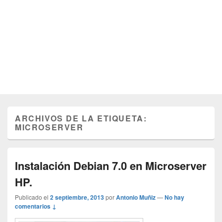
ARCHIVOS DE LA ETIQUETA:
MICROSERVER
Instalación Debian 7.0 en Microserver
HP.
Publicado el
2 septiembre, 2013
por
Antonio Muñiz
—
No hay
comentarios ↓