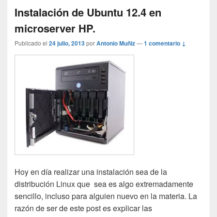
Instalación de Ubuntu 12.4 en
microserver HP.
Publicado el
24 julio, 2013
por
Antonio Muñiz
—
1 comentario ↓
Hoy en día realizar una instalación sea de la
distribución Linux que sea es algo extremadamente
sencillo, incluso para alguien nuevo en la materia. La
razón de ser de este post es explicar las