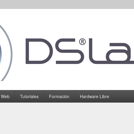
o Web
Tutoriales
Formación
Hardware Libre