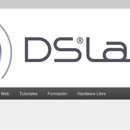
o Web
Tutoriales
Formación
Hardware Libre