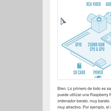
Bien. Lo primero de todo es sa
puede utilizar una Raspberry
ordenador barato, muy barato.
muy atractivo. Por ejemplo, el