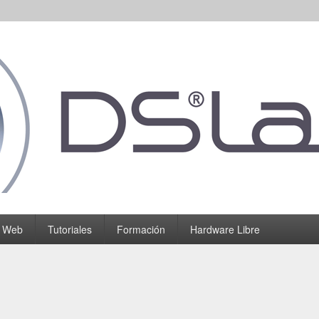
o Web
Tutoriales
Formación
Hardware Libre