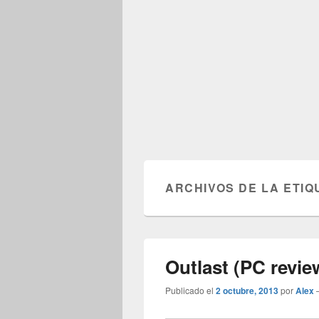
ARCHIVOS DE LA ETIQ
Outlast (PC revie
Publicado el
2 octubre, 2013
por
Alex