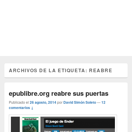
ARCHIVOS DE LA ETIQUETA:
REABRE
epublibre.org reabre sus puertas
Publicado el
26 agosto, 2014
por
David Simón Soleto
—
12
comentarios ↓