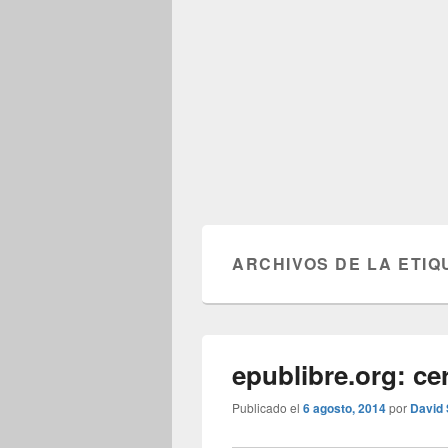
ARCHIVOS DE LA ETIQ
epublibre.org: ce
Publicado el
6 agosto, 2014
por
David 