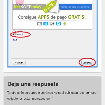
Deja una respuesta
Tu dirección de correo electrónico no será publicada.
Los campos
obligatorios están marcados con
*