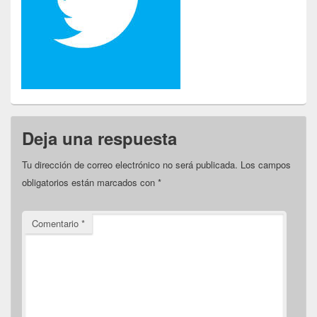
Deja una respuesta
Tu dirección de correo electrónico no será publicada.
Los campos
obligatorios están marcados con
*
Comentario
*