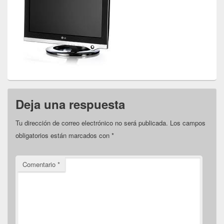
Deja una respuesta
Tu dirección de correo electrónico no será publicada.
Los campos
obligatorios están marcados con
*
Comentario
*