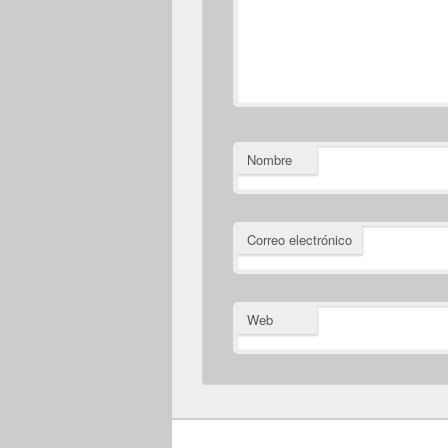
Nombre
Correo electrónico
Web