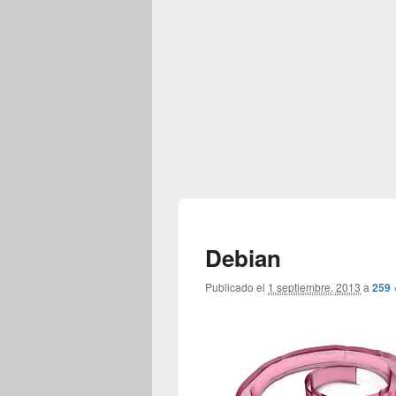
Debian
Publicado el
1 septiembre, 2013
a
259 