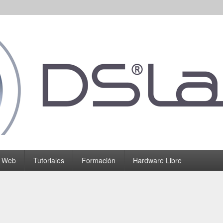
o Web
Tutoriales
Formación
Hardware Libre