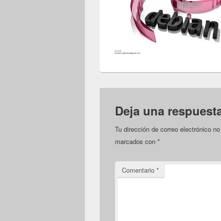
Deja una respuest
Tu dirección de correo electrónico no
marcados con
*
Comentario
*