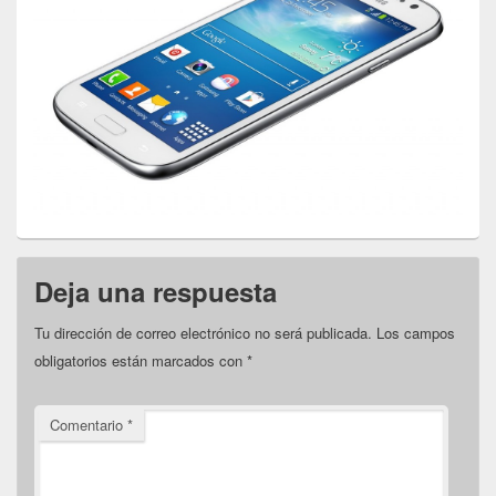
Deja una respuesta
Tu dirección de correo electrónico no será publicada.
Los campos
obligatorios están marcados con
*
Comentario
*