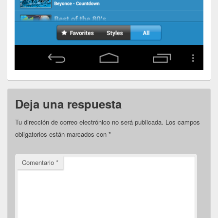
Deja una respuesta
Tu dirección de correo electrónico no será publicada.
Los campos
obligatorios están marcados con
*
Comentario
*