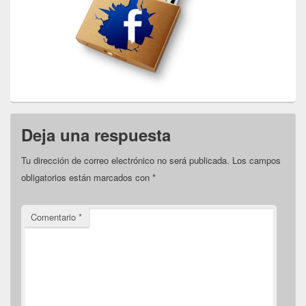
Deja una respuesta
Tu dirección de correo electrónico no será publicada.
Los campos
obligatorios están marcados con
*
Comentario
*