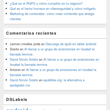
¿Qué es el RGPD y cómo cumplirlo en tu negocio?
Qué es el factor humano en ciberseguridad y cómo mitigarlo
Marketing de contenidos: cómo crear contenido que atraiga
clientes
Comentarios recientes
carmen miralles jorda
en
Descarga de epub en tablet android.
Dosite
en
Al llamar a un grupo de extensiones en Issabel la
llamada termina
David Simón Soleto
en
Al llamar a un grupo de extensiones en
Issabel la llamada termina
Antonio
en
Al llamar a un grupo de extensiones en Issabel la
llamada termina
David Simón Soleto
en
epublibre.org: la alternativa a
epubgratis.me
DSLabels