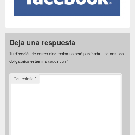
Deja una respuesta
Tu dirección de correo electrónico no será publicada.
Los campos
obligatorios están marcados con
*
Comentario
*