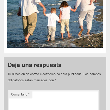
Deja una respuesta
Tu dirección de correo electrónico no será publicada.
Los campos
obligatorios están marcados con
*
Comentario
*