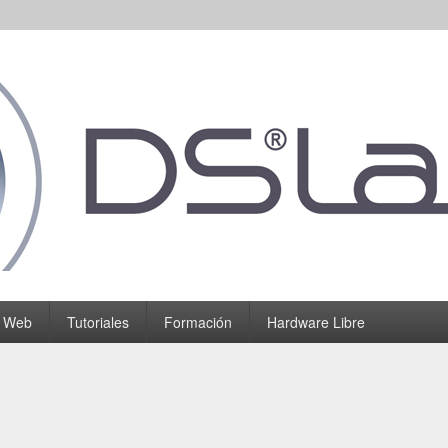
o Web
Tutoriales
Formación
Hardware Libre