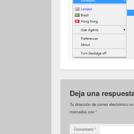
Deja una respuest
Tu dirección de correo electrónico no
marcados con
*
Comentario
*