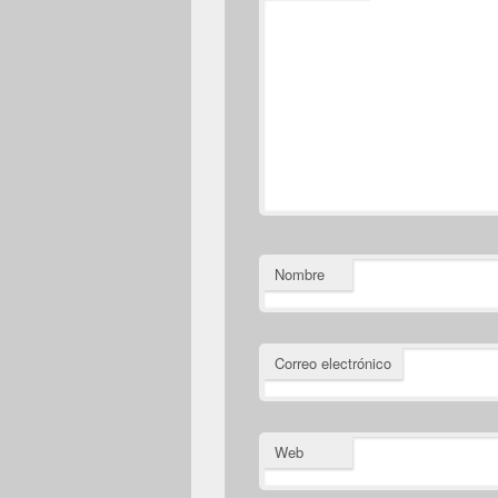
Nombre
Correo electrónico
Web