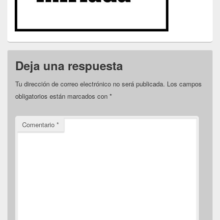
Deja una respuesta
Tu dirección de correo electrónico no será publicada.
Los campos
obligatorios están marcados con
*
Comentario
*