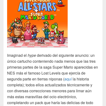
Imaginad el
hype
derivado del siguiente anuncio: un
único cartucho conteniendo nada menos que las tres
primeras partes de la saga Super Mario aparecidas en
NES más el famoso Lost Levels que ejercía de
segunda parte en tierras niponas (
aquí
la historia
completa); todos ellos actualizados técnicamente y
con diversas correcciones menores para limar aún
más estas maravillas del ocio electrónico,
completando un pack que haría las delicias de todo