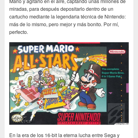
Mario y agitarlo en el aire, captando unas millones de
miradas, para después depositarlo dentro de un
cartucho mediante la legendaria técnica de Nintendo:
más de lo mismo, pero mejor y más bonito. Por mí,
perfecto.
En la era de los 16-bit la eterna lucha entre Sega y