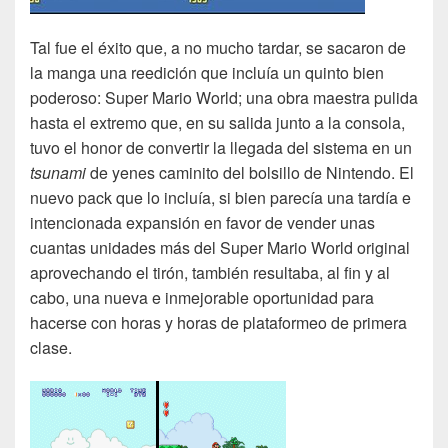
Tal fue el éxito que, a no mucho tardar, se sacaron de
la manga una reedición que incluía un quinto bien
poderoso: Super Mario World; una obra maestra pulida
hasta el extremo que, en su salida junto a la consola,
tuvo el honor de convertir la llegada del sistema en un
tsunami
de yenes caminito del bolsillo de Nintendo. El
nuevo pack que lo incluía, si bien parecía una tardía e
intencionada expansión en favor de vender unas
cuantas unidades más del Super Mario World original
aprovechando el tirón, también resultaba, al fin y al
cabo, una nueva e inmejorable oportunidad para
hacerse con horas y horas de plataformeo de primera
clase.