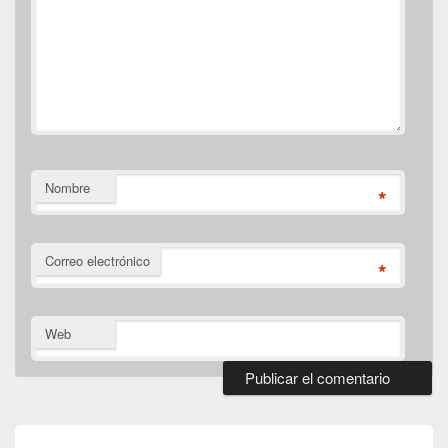
Nombre
*
Correo electrónico
*
Web
Navegación