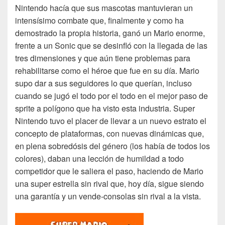
Nintendo hacía que sus mascotas mantuvieran un
intensísimo combate que, finalmente y como ha
demostrado la propia historia, ganó un Mario enorme,
frente a un Sonic que se desinfló con la llegada de las
tres dimensiones y que aún tiene problemas para
rehabilitarse como el héroe que fue en su día. Mario
supo dar a sus seguidores lo que querían, incluso
cuando se jugó el todo por el todo en el mejor paso de
sprite a polígono que ha visto esta industria. Super
Nintendo tuvo el placer de llevar a un nuevo estrato el
concepto de plataformas, con nuevas dinámicas que,
en plena sobredósis del género (los había de todos los
colores), daban una lección de humildad a todo
competidor que le saliera el paso, haciendo de Mario
una super estrella sin rival que, hoy día, sigue siendo
una garantía y un vende-consolas sin rival a la vista.