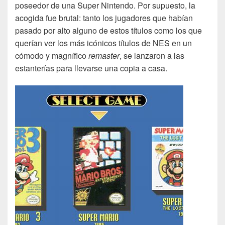
poseedor de una Super Nintendo. Por supuesto, la
acogida fue brutal: tanto los jugadores que habían
pasado por alto alguno de estos títulos como los que
querían ver los más icónicos títulos de NES en un
cómodo y magnífico
remaster
, se lanzaron a las
estanterías para llevarse una copia a casa.