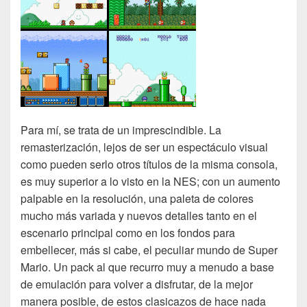
Para mí, se trata de un imprescindible. La
remasterización, lejos de ser un espectáculo visual
como pueden serlo otros títulos de la misma consola,
es muy superior a lo visto en la NES; con un aumento
palpable en la resolución, una paleta de colores
mucho más variada y nuevos detalles tanto en el
escenario principal como en los fondos para
embellecer, más si cabe, el peculiar mundo de Super
Mario. Un pack al que recurro muy a menudo a base
de emulación para volver a disfrutar, de la mejor
manera posible, de estos clasicazos de hace nada