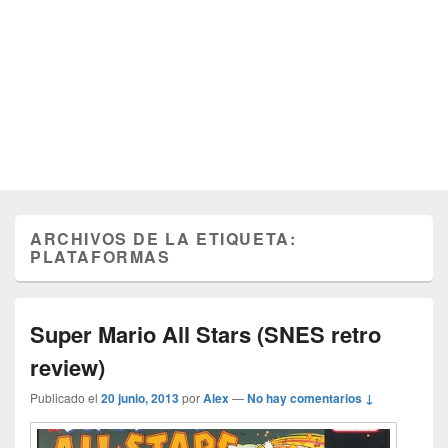
ARCHIVOS DE LA ETIQUETA:
PLATAFORMAS
Super Mario All Stars (SNES retro
review)
Publicado el
20 junio, 2013
por
Alex
—
No hay comentarios ↓