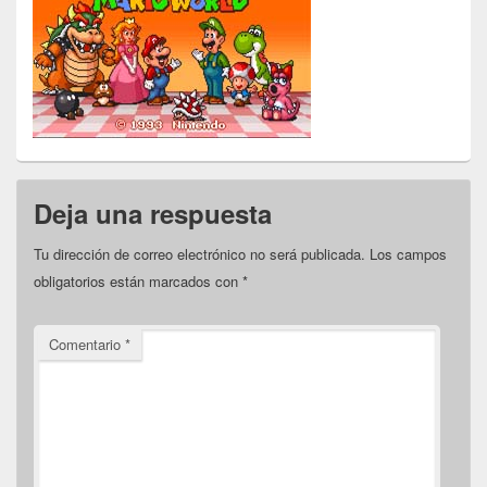
Deja una respuesta
Tu dirección de correo electrónico no será publicada.
Los campos
obligatorios están marcados con
*
Comentario
*