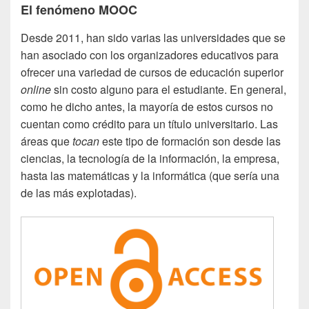
El fenómeno MOOC
Desde 2011, han sido varias las universidades que se
han asociado con los organizadores educativos para
ofrecer una variedad de cursos de educación superior
online
sin costo alguno para el estudiante. En general,
como he dicho antes, la mayoría de estos cursos no
cuentan como crédito para un título universitario. Las
áreas que
tocan
este tipo de formación son desde las
ciencias, la tecnología de la información, la empresa,
hasta las matemáticas y la informática (que sería una
de las más explotadas).