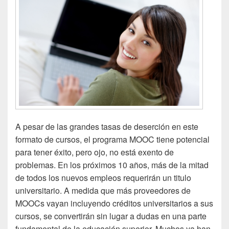
A pesar de las grandes tasas de deserción en este
formato de cursos, el programa MOOC tiene potencial
para tener éxito, pero ojo, no está exento de
problemas. En los próximos 10 años, más de la mitad
de todos los nuevos empleos requerirán un titulo
universitario. A medida que más proveedores de
MOOCs vayan incluyendo créditos universitarios a sus
cursos, se convertirán sin lugar a dudas en una parte
fundamental de la educación superior. Muchos ya han