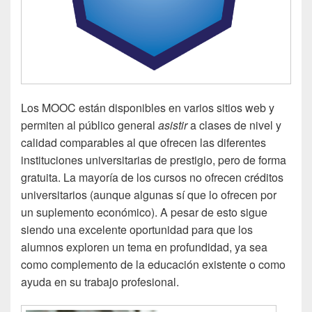
Los MOOC están disponibles en varios sitios web y
permiten al público general
asistir
a clases de nivel y
calidad comparables al que ofrecen las diferentes
instituciones universitarias de prestigio, pero de forma
gratuita. La mayoría de los cursos no ofrecen créditos
universitarios (aunque algunas sí que lo ofrecen por
un suplemento económico). A pesar de esto sigue
siendo una excelente oportunidad para que los
alumnos exploren un tema en profundidad, ya sea
como complemento de la educación existente o como
ayuda en su trabajo profesional.