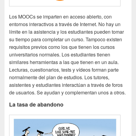
Los MOOCs se imparten en acceso abierto, con
entornos interactivos a través de Internet. No hay un
límite en la asistencia y los estudiantes pueden tomar
su tiempo para completar un curso. Tampoco existen
requisitos previos como los que tienen los cursos
universitarios normales. Los estudiantes tienen
similares herramientas a las que tienen en un aula.
Lecturas, cuestionarios, tests y vídeos forman parte
normalmente del plan de estudios. Los tutores,
asistentes y estudiantes interactúan a través de foros
de usuarios. Se ayudan y complementan unos a otros.
La tasa de abandono