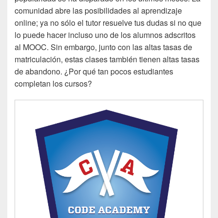
comunidad abre las posibilidades al aprendizaje
online; ya no sólo el tutor resuelve tus dudas si no que
lo puede hacer incluso uno de los alumnos adscritos
al MOOC. Sin embargo, junto con las altas tasas de
matriculación, estas clases también tienen altas tasas
de abandono. ¿Por qué tan pocos estudiantes
completan los cursos?