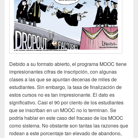
Debido a su formato abierto, el programa MOOC tiene
impresionantes cifras de inscripción, con algunas
clases a las que se apuntan decenas de miles de
estudiantes. Sin embargo, la tasa de finalización de
estos cursos no es tan impresionante. El dato es
significativo. Casi el 90 por ciento de los estudiantes
que se inscriban en un MOOC no lo terminan. Se
podría hablar en este caso del fracaso de los MOOC
como sistema. No obstante son tantas las razones que
rodean a este porcentaje tan elevado de abandono,