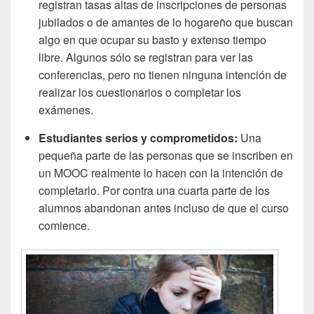
registran tasas altas de inscripciones de personas
jubilados o de amantes de lo hogareño que buscan
algo en que ocupar su basto y extenso tiempo
libre. Algunos sólo se registran para ver las
conferencias, pero no tienen ninguna intención de
realizar los cuestionarios o completar los
exámenes.
Estudiantes serios y comprometidos:
Una
pequeña parte de las personas que se inscriben en
un MOOC realmente lo hacen con la intención de
completarlo. Por contra una cuarta parte de los
alumnos abandonan antes incluso de que el curso
comience.