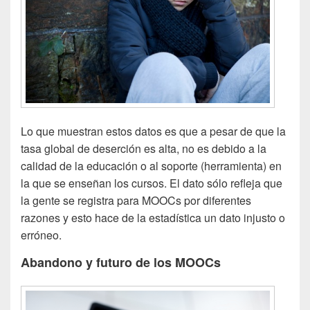
Lo que muestran estos datos es que a pesar de que la
tasa global de deserción es alta, no es debido a la
calidad de la educación o al soporte (herramienta) en
la que se enseñan los cursos. El dato sólo refleja que
la gente se registra para MOOCs por diferentes
razones y esto hace de la estadística un dato injusto o
erróneo.
Abandono y futuro de los MOOCs