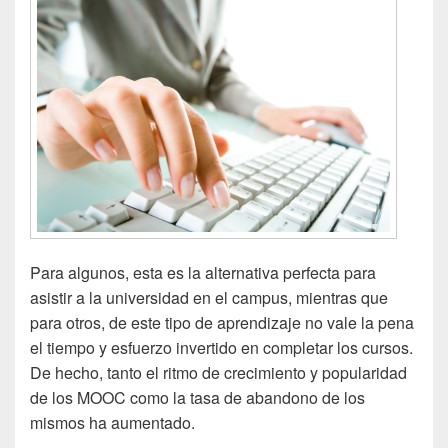
Para algunos, esta es la alternativa perfecta para
asistir a la universidad en el campus, mientras que
para otros, de este tipo de aprendizaje no vale la pena
el tiempo y esfuerzo invertido en completar los cursos.
De hecho, tanto el ritmo de crecimiento y popularidad
de los MOOC como la tasa de abandono de los
mismos ha aumentado.