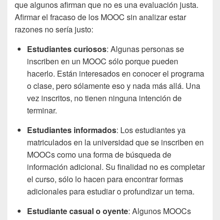
que algunos afirman que no es una evaluación justa.
Afirmar el fracaso de los MOOC sin analizar estar
razones no sería justo:
Estudiantes curiosos
: Algunas personas se
inscriben en un MOOC sólo porque pueden
hacerlo. Están interesados ​​en conocer el programa
o clase, pero sólamente eso y nada más allá. Una
vez inscritos, no tienen ninguna intención de
terminar.
Estudiantes informados
: Los estudiantes ya
matriculados en la universidad que se inscriben en
MOOCs como una forma de búsqueda de
información adicional. Su finalidad no es completar
el curso, sólo lo hacen para encontrar formas
adicionales para estudiar o profundizar un tema.
Estudiante casual o oyente
: Algunos MOOCs