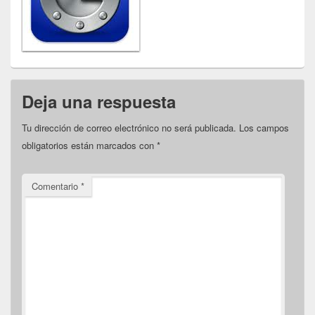
Deja una respuesta
Tu dirección de correo electrónico no será publicada.
Los campos
obligatorios están marcados con
*
Comentario
*