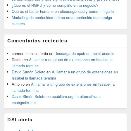
¿Qué es el RGPD y cómo cumplirlo en tu negocio?
Qué es el factor humano en ciberseguridad y cómo mitigarlo
Marketing de contenidos: cómo crear contenido que atraiga
clientes
Comentarios recientes
carmen miralles jorda
en
Descarga de epub en tablet android.
Dosite
en
Al llamar a un grupo de extensiones en Issabel la
llamada termina
David Simón Soleto
en
Al llamar a un grupo de extensiones en
Issabel la llamada termina
Antonio
en
Al llamar a un grupo de extensiones en Issabel la
llamada termina
David Simón Soleto
en
epublibre.org: la alternativa a
epubgratis.me
DSLabels