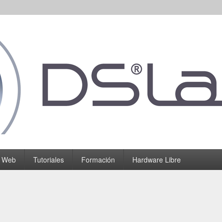
o Web
Tutoriales
Formación
Hardware Libre