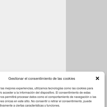
Gestionar el consentimiento de las cookies
 las mejores experiencias, utilizamos tecnologías como las cookies para
o acceder a la información del dispositivo. El consentimiento de estas
 nos permitirá procesar datos como el comportamiento de navegación o las
ones únicas en este sitio. No consentir o retirar el consentimiento, puede
tivamente a ciertas características y funciones.