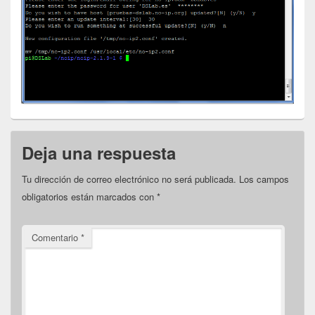
Deja una respuesta
Tu dirección de correo electrónico no será publicada.
Los campos
obligatorios están marcados con
*
Comentario
*