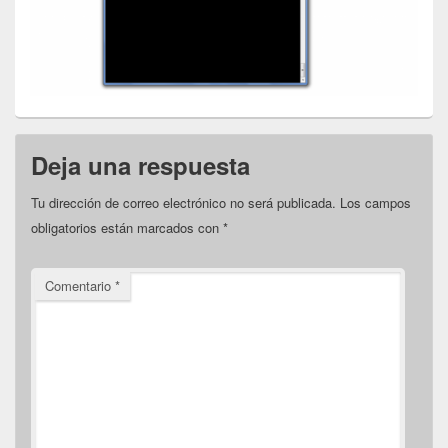
Deja una respuesta
Tu dirección de correo electrónico no será publicada.
Los campos
obligatorios están marcados con
*
Comentario
*