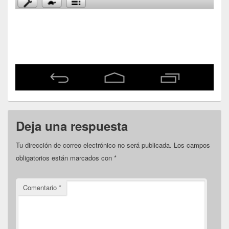
Deja una respuesta
Tu dirección de correo electrónico no será publicada.
Los campos
obligatorios están marcados con
*
Comentario
*