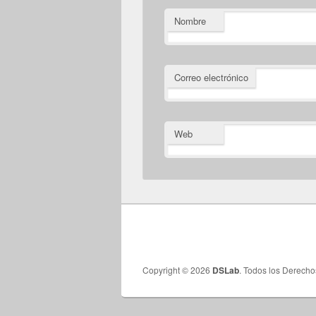
Nombre
Correo electrónico
Web
Copyright © 2026
DSLab
. Todos los Derech