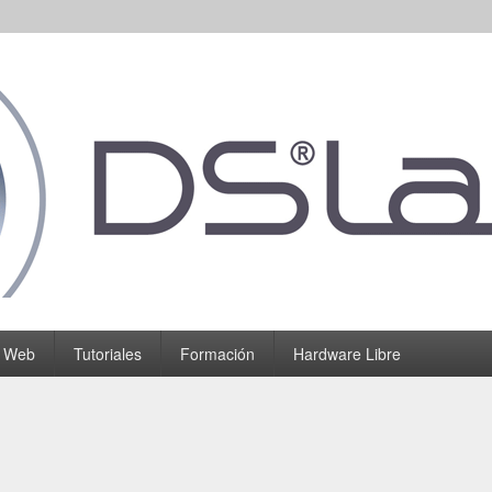
o Web
Tutoriales
Formación
Hardware Libre