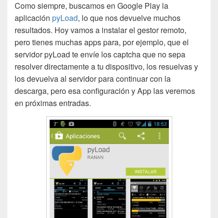
Como siempre, buscamos en Google Play la
aplicación
pyLoad
, lo que nos devuelve muchos
resultados. Hoy vamos a instalar el gestor remoto,
pero tienes muchas apps para, por ejemplo, que el
servidor pyLoad te envíe los captcha que no sepa
resolver directamente a tu dispositivo, los resuelvas y
los devuelva al servidor para continuar con la
descarga, pero esa configuración y App las veremos
en próximas entradas.