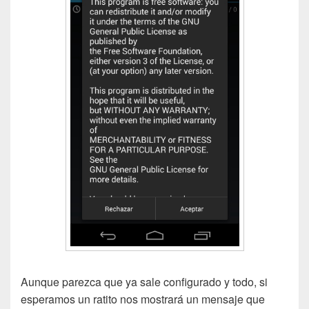
Aunque parezca que ya sale configurado y todo, si
esperamos un ratito nos mostrará un mensaje que