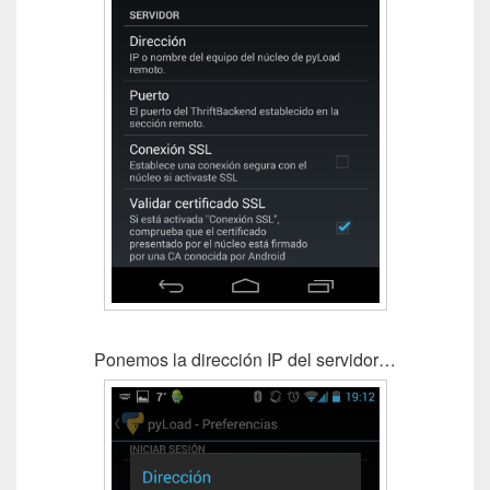
Ponemos la dirección IP del servidor…