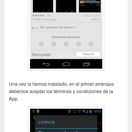
Una vez la hemos instalado, en el primer arranque
debemos aceptar los términos y condiciones de la
App.