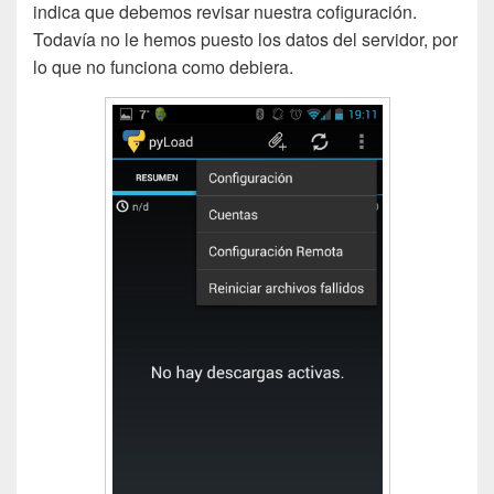
indica que debemos revisar nuestra cofiguración.
Todavía no le hemos puesto los datos del servidor, por
lo que no funciona como debiera.