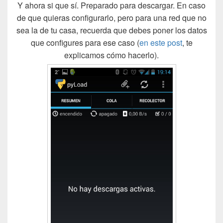
Y ahora si que sí. Preparado para descargar. En caso
de que quieras configurarlo, pero para una red que no
sea la de tu casa, recuerda que debes poner los datos
que configures para ese caso (
en este post
, te
explicamos cómo hacerlo).