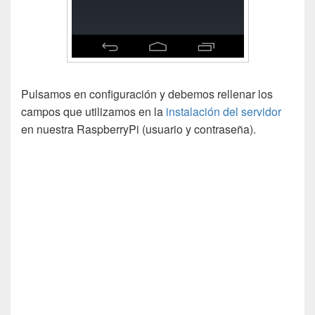
Pulsamos en configuración y debemos rellenar los
campos que utilizamos en la
instalación del servidor
en nuestra RaspberryPi (usuario y contraseña).