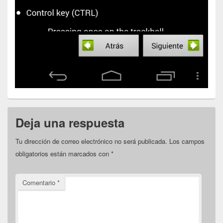
Deja una respuesta
Tu dirección de correo electrónico no será publicada.
Los campos
obligatorios están marcados con
*
Comentario
*