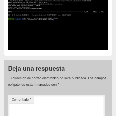
Deja una respuesta
Tu dirección de correo electrónico no será publicada.
Los campos
obligatorios están marcados con
*
Comentario
*