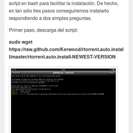
script en bash para facilitar la instalación. De hecho,
en tan sólo tres pasos conseguiremos instalarlo
respondiendo a dos simples preguntas.
Primer paso, descarga del script:
sudo wget
https://raw.github.com/Kerwood/rtorrent.auto.instal
l/master/rtorrent.auto.install-NEWEST-VERSION