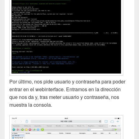
Por último, nos pide usuario y contraseña para poder
entrar en el webinterface. Entramos en la dirección
que nos da y, tras meter usuario y contraseña, nos
muestra la consola.