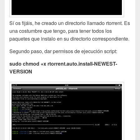
Sí os fijáis, he creado un directorio llamado rtorrent. Es
una costumbre que tengo, para tener todos los
paquetes que instalo en su directorio correspondiente.
Segundo paso, dar permisos de ejecución script:
sudo chmod +x rtorrent.auto.install-NEWEST-
VERSION