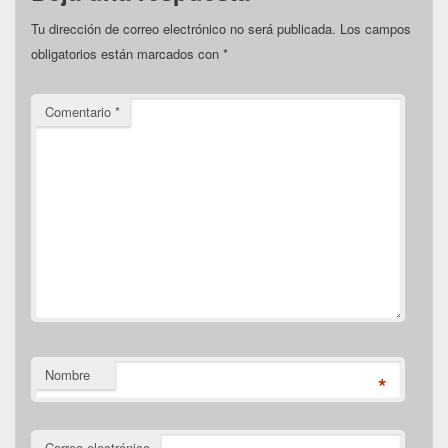
Tu dirección de correo electrónico no será publicada.
Los campos
obligatorios están marcados con
*
Comentario
*
Nombre
*
Correo electrónico