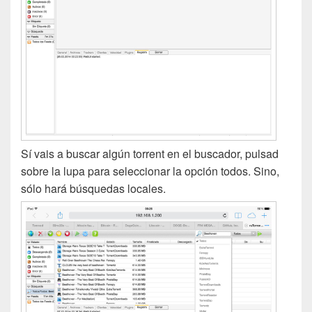
Sí vais a buscar algún torrent en el buscador, pulsad
sobre la lupa para seleccionar la opción todos. Sino,
sólo hará búsquedas locales.