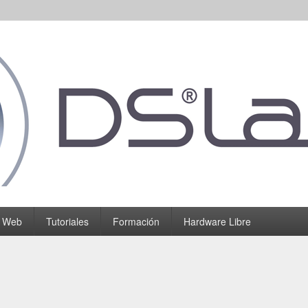
o Web
Tutoriales
Formación
Hardware Libre