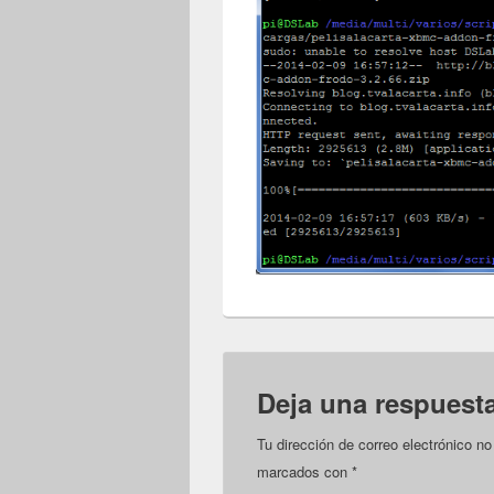
Deja una respuest
Tu dirección de correo electrónico no
marcados con
*