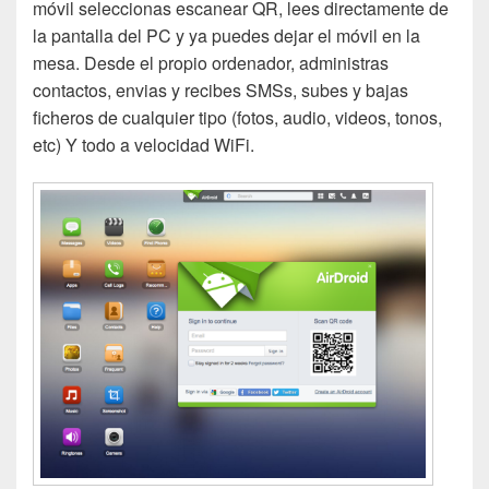
móvil seleccionas escanear QR, lees directamente de
la pantalla del PC y ya puedes dejar el móvil en la
mesa. Desde el propio ordenador, administras
contactos, envias y recibes SMSs, subes y bajas
ficheros de cualquier tipo (fotos, audio, videos, tonos,
etc) Y todo a velocidad WiFi.