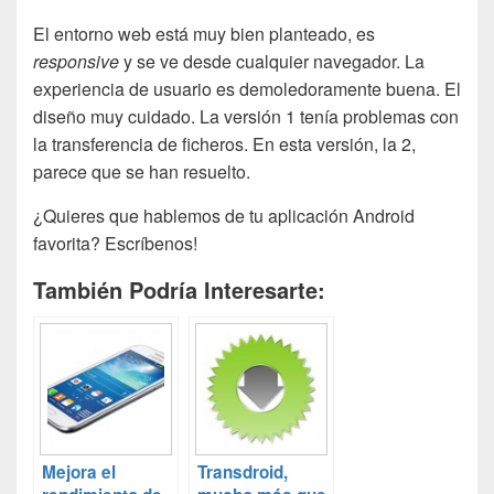
El entorno web está muy bien planteado, es
responsive
y se ve desde cualquier navegador. La
experiencia de usuario es demoledoramente buena. El
diseño muy cuidado. La versión 1 tenía problemas con
la transferencia de ficheros. En esta versión, la 2,
parece que se han resuelto.
¿Quieres que hablemos de tu aplicación Android
favorita? Escríbenos!
También Podría Interesarte:
Mejora el
Transdroid,