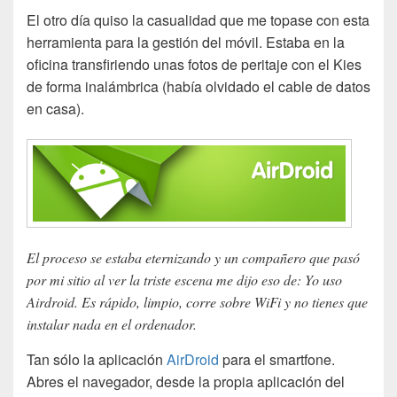
El otro día quiso la casualidad que me topase con esta
herramienta para la gestión del móvil. Estaba en la
oficina transfiriendo unas fotos de peritaje con el Kies
de forma inalámbrica (había olvidado el cable de datos
en casa).
El proceso se estaba eternizando y un compañero que pasó
por mi sitio al ver la triste escena me dijo eso de: Yo uso
Airdroid. Es rápido, limpio, corre sobre WiFi y no tienes que
instalar nada en el ordenador.
Tan sólo la aplicación
AirDroid
para el smartfone.
Abres el navegador, desde la propia aplicación del