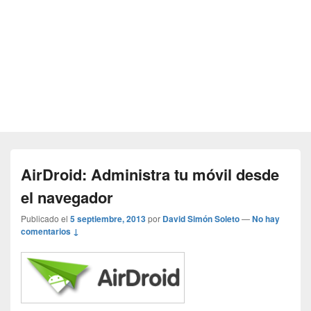
AirDroid: Administra tu móvil desde
el navegador
Publicado el
5 septiembre, 2013
por
David Simón Soleto
—
No hay
comentarios ↓