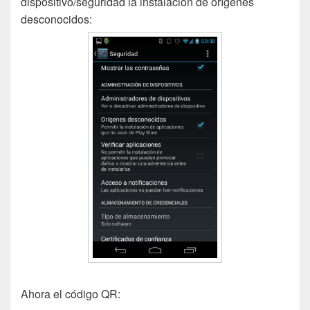
dispositivo/seguridad la instalación de orígenes
desconocidos:
Ahora el código QR: