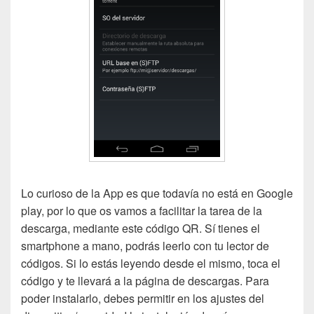
Lo curioso de la App es que todavía no está en Google
play, por lo que os vamos a facilitar la tarea de la
descarga, mediante este código QR. Sí tienes el
smartphone a mano, podrás leerlo con tu lector de
códigos. Si lo estás leyendo desde el mismo, toca el
código y te llevará a la página de descargas. Para
poder instalarlo, debes permitir en los ajustes del