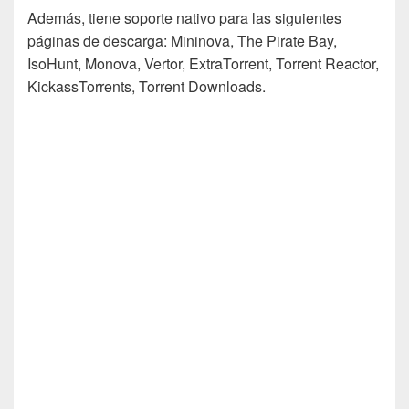
Además, tiene soporte nativo para las siguientes
páginas de descarga: Mininova, The Pirate Bay,
IsoHunt, Monova, Vertor, ExtraTorrent, Torrent Reactor,
KickassTorrents, Torrent Downloads.