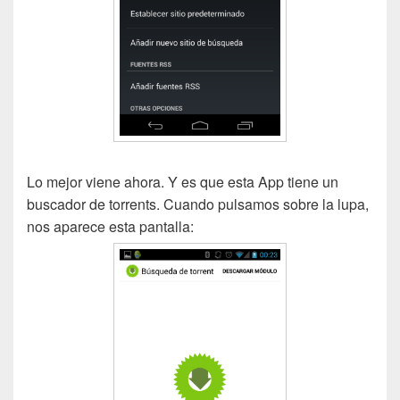
Lo mejor viene ahora. Y es que esta App tiene un
buscador de torrents. Cuando pulsamos sobre la lupa,
nos aparece esta pantalla: