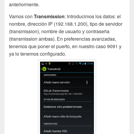
anteriormente.
Vamos con
Transmission
: Introducimos los datos: el
nombre, dirección IP (192.168.1.200), tipo de servidor
(transmission), nombre de usuario y contraseña
(transmission ambas). En preferencias avanzadas,
tenemos que poner el puerto, en nuestro caso 9091 y
ya lo tenemos configurado.