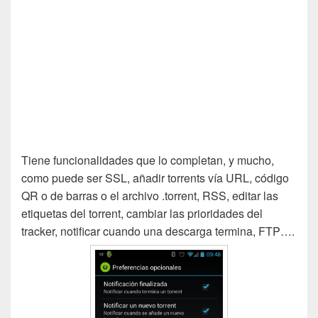
Tiene funcionalidades que lo completan, y mucho,
como puede ser SSL, añadir torrents vía URL, código
QR o de barras o el archivo .torrent, RSS, editar las
etiquetas del torrent, cambiar las prioridades del
tracker, notificar cuando una descarga termina, FTP….