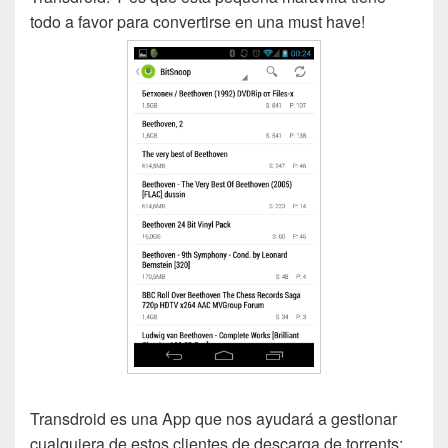
todo a favor para convertirse en una must have!
Transdroid es una App que nos ayudará a gestionar
cualquiera de estos clientes de descarga de torrents: