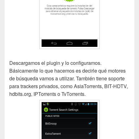
Descargamos el plugin y lo configuramos.
Básicamente lo que hacemos es decirle qué motores
de búsqueda vamos a utilizar. También tiene soporte
para trackers privados, como AsiaTorrents, BIT-HDTV,
hdbits.org, IPTorrents o TvTorrents.