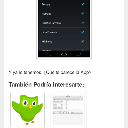
Y ya lo tenemos. ¿Qué te parece la App?
También Podría Interesarte: