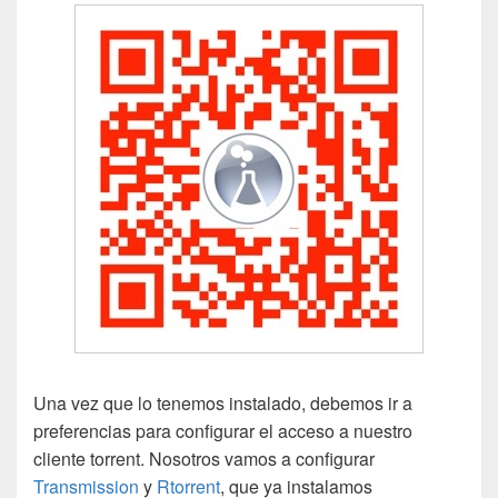
Una vez que lo tenemos instalado, debemos ir a
preferencias para configurar el acceso a nuestro
cliente torrent. Nosotros vamos a configurar
Transmission
y
Rtorrent
, que ya instalamos