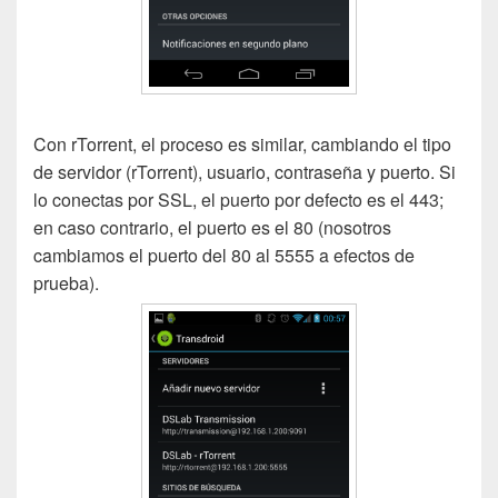
Con rTorrent, el proceso es similar, cambiando el tipo
de servidor (rTorrent), usuario, contraseña y puerto. Si
lo conectas por SSL, el puerto por defecto es el 443;
en caso contrario, el puerto es el 80 (nosotros
cambiamos el puerto del 80 al 5555 a efectos de
prueba).