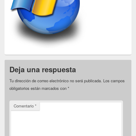
Deja una respuesta
Tu dirección de correo electrónico no será publicada.
Los campos
obligatorios están marcados con
*
Comentario
*