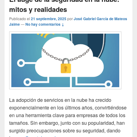
mitos y realidades
Publicado el
21 septiembre, 2025
por
José Gabriel García de Mateos
Jaime
—
No hay comentarios ↓
La adopción de servicios en la nube ha crecido
exponencialmente en los últimos años, convirtiéndose
en una herramienta clave para empresas de todos los
tamaños. Sin embargo, junto con su popularidad, han
surgido preocupaciones sobre su seguridad, dando