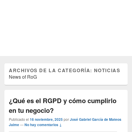
ARCHIVOS DE LA CATEGORÍA:
NOTICIAS
News of RoG
¿Qué es el RGPD y cómo cumplirlo
en tu negocio?
Publicado el
16 noviembre, 2025
por
José Gabriel García de Mateos
Jaime
—
No hay comentarios ↓