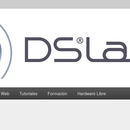
o Web
Tutoriales
Formación
Hardware Libre