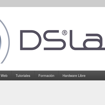
o Web
Tutoriales
Formación
Hardware Libre