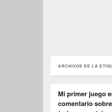
ARCHIVOS DE LA ETIQ
Mi primer juego e
comentario sobre