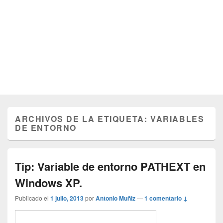
ARCHIVOS DE LA ETIQUETA:
VARIABLES
DE ENTORNO
Tip: Variable de entorno PATHEXT en
Windows XP.
Publicado el
1 julio, 2013
por
Antonio Muñiz
—
1 comentario ↓