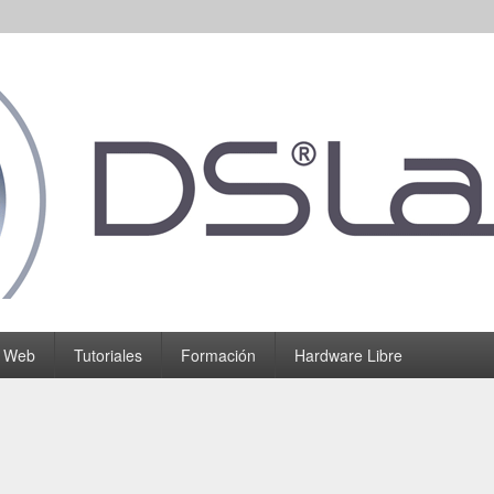
o Web
Tutoriales
Formación
Hardware Libre