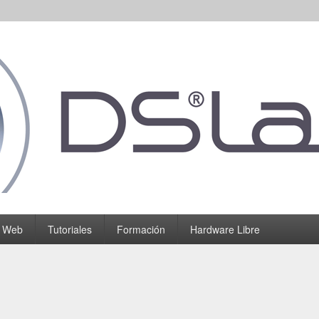
o Web
Tutoriales
Formación
Hardware Libre