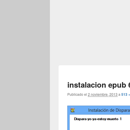
instalacion epub 
Publicado el
2 noviembre, 2013
a
513 