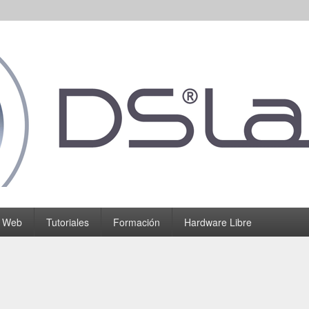
o Web
Tutoriales
Formación
Hardware Libre