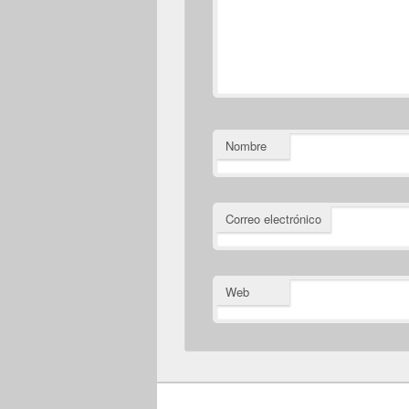
Nombre
Correo electrónico
Web