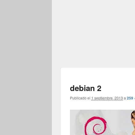
debian 2
Publicado el
1 septiembre, 2013
a
259 