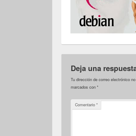
Deja una respuest
Tu dirección de correo electrónico no
marcados con
*
Comentario
*