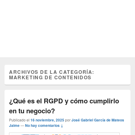
ARCHIVOS DE LA CATEGORÍA:
MARKETING DE CONTENIDOS
¿Qué es el RGPD y cómo cumplirlo
en tu negocio?
Publicado el
16 noviembre, 2025
por
José Gabriel García de Mateos
Jaime
—
No hay comentarios ↓