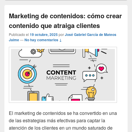
Marketing de contenidos: cómo crear
contenido que atraiga clientes
Publicado el
19 octubre, 2025
por
José Gabriel García de Mateos
Jaime
—
No hay comentarios ↓
El marketing de contenidos se ha convertido en una
de las estrategias más efectivas para captar la
atención de los clientes en un mundo saturado de