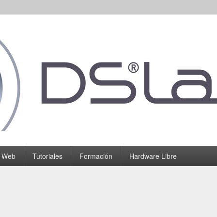
o Web
Tutoriales
Formación
Hardware Libre