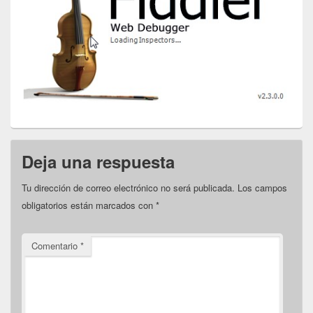
Deja una respuesta
Tu dirección de correo electrónico no será publicada.
Los campos
obligatorios están marcados con
*
Comentario
*