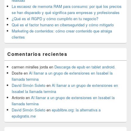
realidad
La escasez de memoria RAM para consumo: por qué los precios
se han disparado y qué significa para empresas y profesionales
¿Qué es el RGPD y cómo cumplirlo en tu negocio?
Qué es el factor humano en ciberseguridad y cómo mitigarlo
Marketing de contenidos: cómo crear contenido que atraiga
clientes
Comentarios recientes
carmen miralles jorda
en
Descarga de epub en tablet android.
Dosite
en
Al llamar a un grupo de extensiones en Issabel la
llamada termina
David Simón Soleto
en
Al llamar a un grupo de extensiones en
Issabel la llamada termina
Antonio
en
Al llamar a un grupo de extensiones en Issabel la
llamada termina
David Simón Soleto
en
epublibre.org: la alternativa a
epubgratis.me