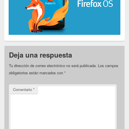
Deja una respuesta
Tu dirección de correo electrónico no será publicada.
Los campos
obligatorios están marcados con
*
Comentario
*